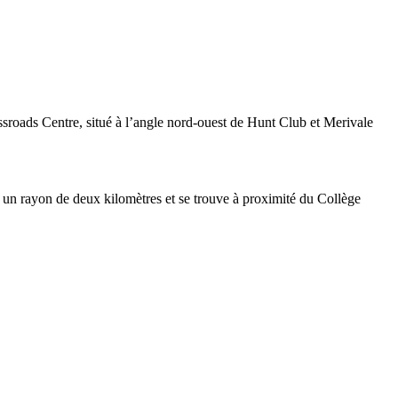
sroads Centre, situé à l’angle nord-ouest de Hunt Club et Merivale
ns un rayon de deux kilomètres et se trouve à proximité du Collège