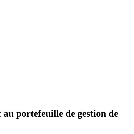
 au portefeuille de gestion de