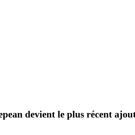
epean devient le plus récent ajout