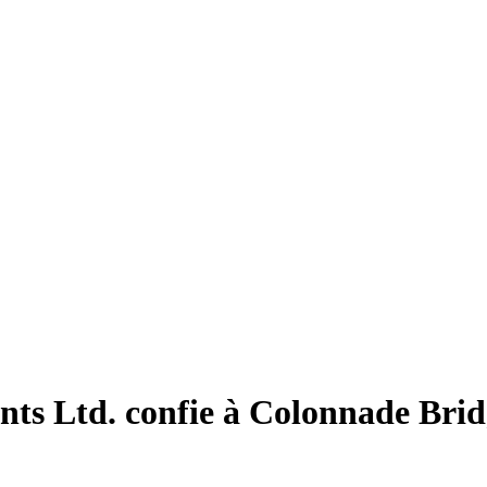
nts Ltd. confie à Colonnade Bridg