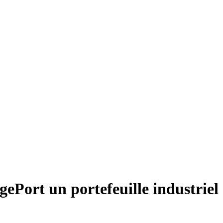
ePort un portefeuille industriel